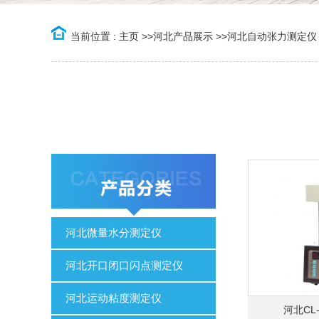
当前位置 :
主页
>>
河北产品展示
>>
河北自动张力测定仪
河北微量水分测定仪
河北开口闭口闪点测定仪
河北运动粘度测定仪
河北CL