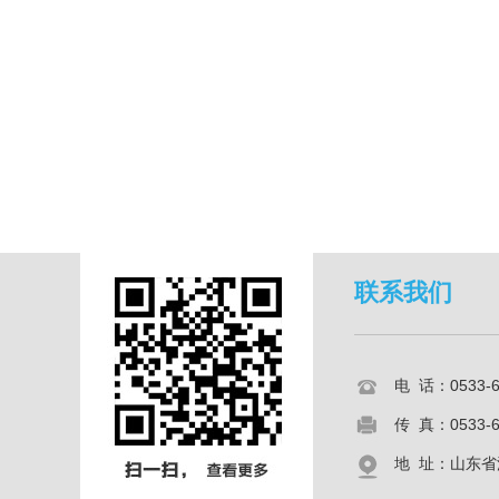
联系我们
电 话：0533-
传 真：0533-6
地 址：山东省淄