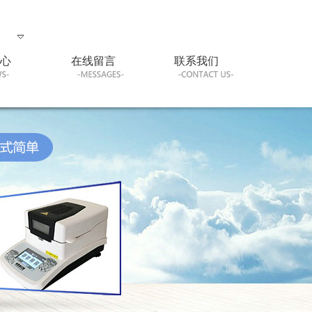
心
在线留言
联系我们