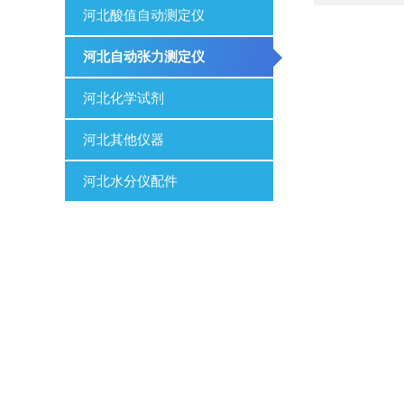
河北酸值自动测定仪
河北自动张力测定仪
河北化学试剂
河北其他仪器
河北水分仪配件