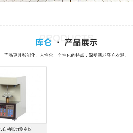
产品更具智能化、人性化、个性化的特点，深受新老客户欢迎。
-3自动张力测定仪