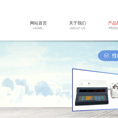
网站首页
关于我们
产品