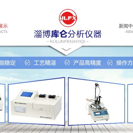
展示
新闻中