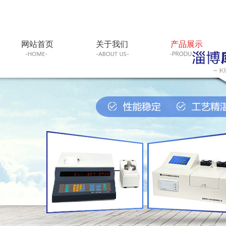
网站首页
关于我们
产品展示