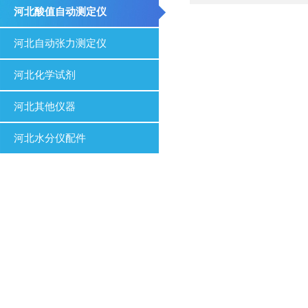
河北酸值自动测定仪
河北自动张力测定仪
河北化学试剂
河北其他仪器
河北水分仪配件