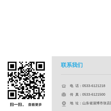
联系我们
电 话：0533-6121218
传 真：0533-6121500
地 址：山东省淄博市张店区共