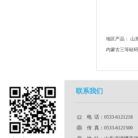
地区产品：
山
内蒙古三等砝
联系我们
电 话：0533-612121
传 真：0533-6121500