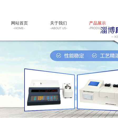
网站首页
关于我们
产品展示