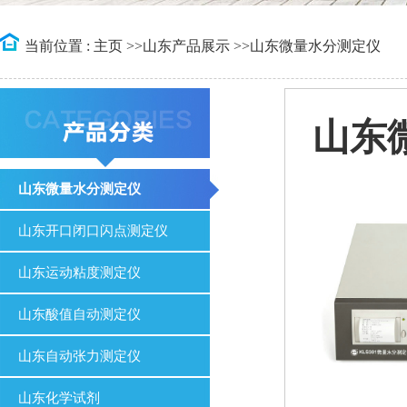
当前位置 :
主页
>>
山东产品展示
>>
山东微量水分测定仪
山东
山东微量水分测定仪
山东开口闭口闪点测定仪
山东运动粘度测定仪
山东酸值自动测定仪
山东自动张力测定仪
山东化学试剂