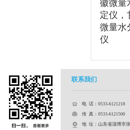
徽微量
定仪
，
微量水
仪
联系我们
电 话：0533-612121
传 真：0533-6121500
地 址：山东省淄博市张店区