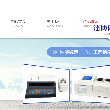
网站首页
关于我们
产品展示