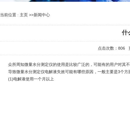
当前位置 :
主页
>>
新闻中心
什
点击次数：
806
更
众所周知微量水分测定仪的使用是比较广泛的，可能有的用户对其不是
导致微量水分测定仪电解液失效可能有哪些原因，一般主要是3个方
(1)电解液使用一个月以上