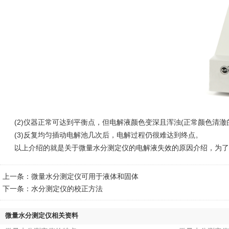
(2)仪器正常可达到平衡点，但电解液颜色变深且浑浊(正常颜色清澈
(3)反复均匀插动电解池几次后，电解过程仍很难达到终点。
以上介绍的就是关于微量水分测定仪的电解液失效的原因介绍，为了不
上一条：
微量水分测定仪可用于液体和固体
下一条：
水分测定仪的校正方法
微量水分测定仪相关资料