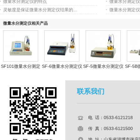
微量水分测定仪的特点
微量水分测定仪
灵敏度是保证微量水分测定仪结果的...
微量水分测定仪
微量水分测定仪相关产品
SF101微量水分测定
SF-6微量水分测定仪
SF-5微量水分测定仪
SF-5
仪
联系我们
电 话：0533-6121218
传 真：0533-6121500
地 址：山东省淄博市张店区共