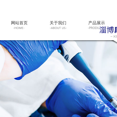
网站首页
关于我们
产品展示