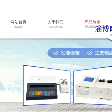
网站首页
关于我们
产品展示