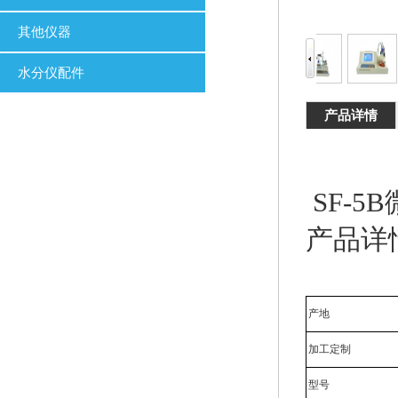
其他仪器
水分仪配件
产品详情
SF-5
产品详
产地
加工定制
型号