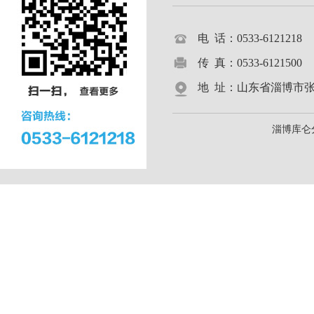
电 话：0533-612121
传 真：0533-6121500
地 址：山东省淄博市张店区
淄博库仑