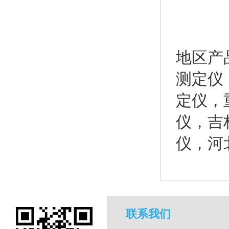
地区产
测定仪
定仪
，
仪
，
吉
仪
，
河
联系我们