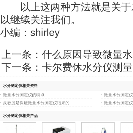
以上这两种方法就是关于水
以继续关注我们。
小编：shirley
上一条：
什么原因导致微量水
下一条：
卡尔费休水分仪测量
水分测定仪相关资料
微量水分测定仪的特点
微量水分测定仪
灵敏度是保证微量水分测定仪结果的...
微量水分测定仪
水分测定仪相关产品