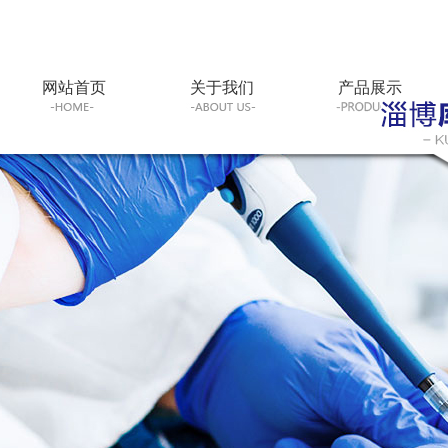
网站首页
关于我们
产品展示