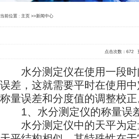
当前位置 :
主页
>>
新闻中心
点击次数：
672
更
水分测定仪在使用一段时间
误差，这就需要平时在使用中
称量误差和分度值的调整校正
1、水分测定仪的称量误
水分测定仪中的天平为定量
天平结构相似，其特殊性在于