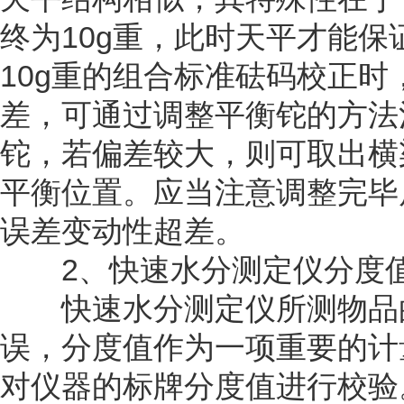
终为10g重，此时天平才能保
10g重的组合标准砝码校正
差，可通过调整平衡铊的方法
铊，若偏差较大，则可取出横
平衡位置。应当注意调整完毕
误差变动性超差。
2、快速水分测定仪分度
快速水分测定仪所测物品的
误，分度值作为一项重要的计
对仪器的标牌分度值进行校验