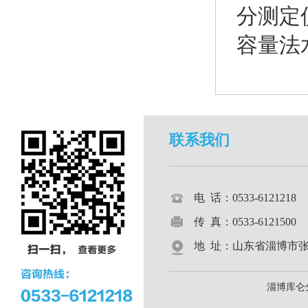
分测定
容量法
联系我们
电 话：0533-612121
传 真：0533-6121500
地 址：山东省淄博市张店区
淄博库仑