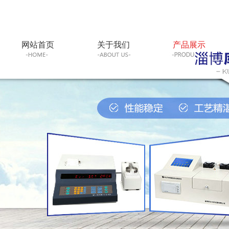
网站首页
关于我们
产品展示