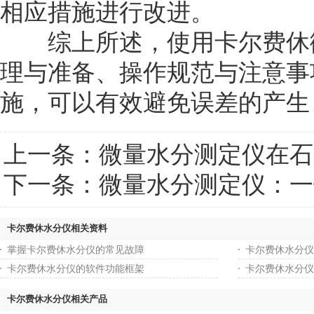
相应措施进行改进。
综上所述，使用卡尔费休微
理与准备、操作规范与注意事
施，可以有效避免误差的产生
上一条：
微量水分测定仪在石
下一条：
微量水分测定仪：一
卡尔费休水分仪相关资料
掌握卡尔费休水分仪的常见故障
卡尔费休水分仪
卡尔费休水分仪的软件功能框架
卡尔费休水分仪
卡尔费休水分仪相关产品