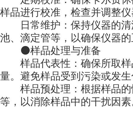
样品进行校准，检查并调整仪
‌日常维护‌：保持仪器的清
池、滴定管等，以确保仪器的
⚫样品处理与准备
‌样品代表性‌：确保所取样
量。避免样品受到污染或发生
‌样品预处理‌：根据样品的
等，以消除样品中的干扰因素