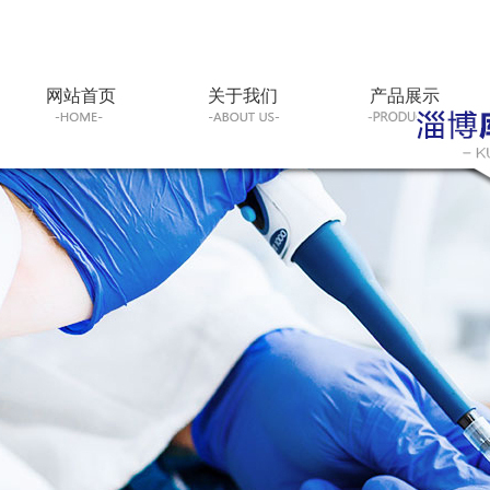
网站首页
关于我们
产品展示