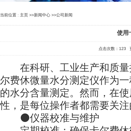
当前位置 :
主页
>>
新闻中心
>>
公司新闻
使用
点击次数：
123
更
在科研、工业生产和质量控
尔费休微量水分测定仪作为一
的水分含量测定。然而，在使
性，是每位操作者都需要关注
⚫仪器校准与维护
‌定期校准‌：确保卡尔费休