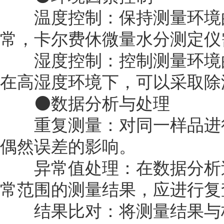
‌温度控制‌：保持测量环境
常，卡尔费休微量水分测定仪
‌湿度控制‌：控制测量环境
在高湿度环境下，可以采取除
⚫数据分析与处理
‌重复测量‌：对同一样品进
偶然误差的影响。
‌异常值处理‌：在数据分析
常范围的测量结果，应进行复
‌结果比对‌：将测量结果与