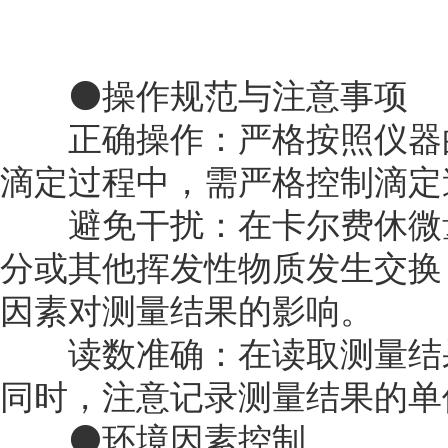
⚫操作规范与注意事项
‌正确操作‌：严格按照仪器
滴定过程中，需严格控制滴定
‌避免干扰‌：在卡尔费休微
分或其他挥发性物质发生交换
因素对测量结果的影响。
‌读数准确‌：在读取测量结
同时，注意记录测量结果的单
⚫环境因素控制