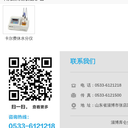
卡尔费休水分仪
联系我们
电 话：0533-6121218
传 真：0533-6121500
地 址：山东省淄博市张店区共
淄博库仑