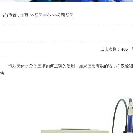
当前位置 :
主页
>>
新闻中心
>>
公司新闻
点击次数：
405
更
卡尔费休水分仪应该如何正确的使用，如果使用有误的话，不仅检测的
法。