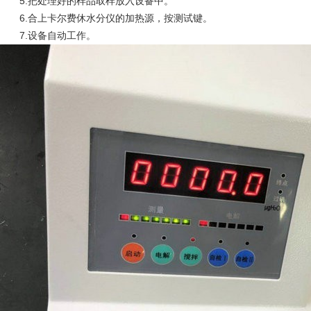
5.把处理好的样品取样放入设备中。
6.合上卡尔费休水分仪的加热源，按测试键。
7.设备自动工作。