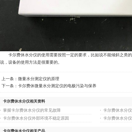
卡尔费休水分仪的使用需要按照一定的要求，比如说不能倾斜之类的，
说，设备的使用方法是很重要的。
上一条：
微量水分测定仪的原理
下一条：
卡尔费休微量水分测定仪的电极污染与保养
卡尔费休水分仪相关资料
掌握卡尔费休水分仪的常见故障
卡尔费休水分仪
卡尔费休水分仪外部环境不稳定原因
卡尔费休水分仪
卡尔费休水分仪相关产品