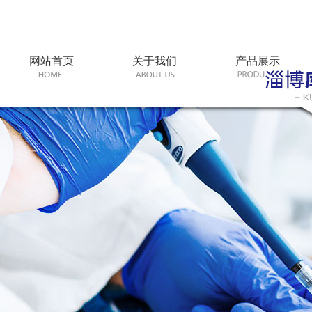
网站首页
关于我们
产品展示