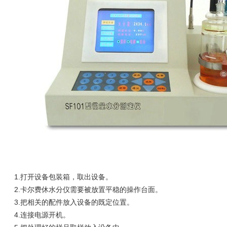
1.打开设备包装箱，取出设备。
2.卡尔费休水分仪需要被放置平稳的操作台面。
3.把相关的配件放入设备的既定位置。
4.连接电源开机。