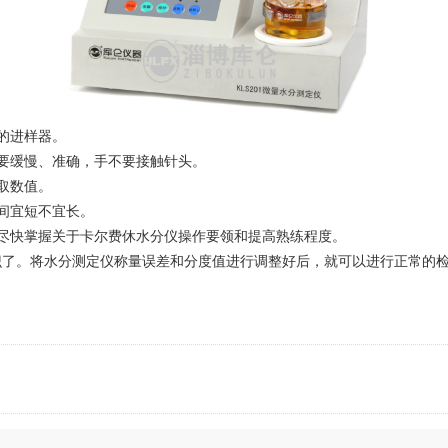
的进样器。
要缓慢、准确，手不要接触针头。
取数值。
间宜短不宜长。
快掌握关于卡尔费休水分仪操作要领和提高熟练程度。
识了。
将水分测定仪称量误差和分度值进行调整好后，就可以进行正常的