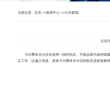
当前位置 :
主页
>>
新闻中心
>>
公司新闻
点击
卡尔费休水分仪在使用一段时间后，可能会因为各种因素导
正工作，以减少误差。具体卡尔费休水分仪的标定误差值都