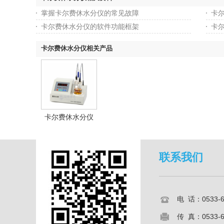
掌握卡尔费休水分仪的常见故障
卡尔
卡尔费休水分仪的软件功能框架
卡
卡尔费休水分仪相关产品
卡尔费休水分仪
联系我们
电 话：0533-
传 真：0533-6