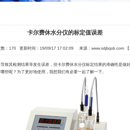
卡尔费休水分仪的标定值误差
次数：
170
更新时间：19/09/17 17:02:09 来源：
www.sdjbqsb.com
【
致其检测结果等发生误差，但卡尔费休水分仪标定结果的准确性是做好
有哪些呢？为了更好地使用，我想我们有必要一起了解一下。