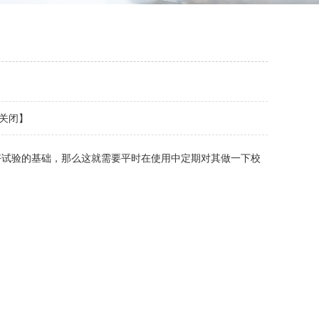
关闭
】
试验的基础，那么这就需要平时在使用中定期对其做一下校