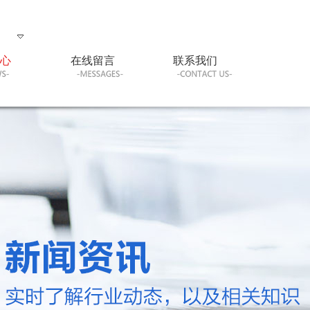
心
在线留言
联系我们