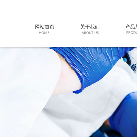
网站首页
关于我们
产品