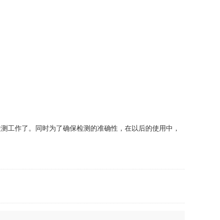
检测工作了。同时为了确保检测的准确性，在以后的使用中，