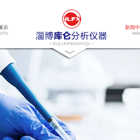
展示
新闻中