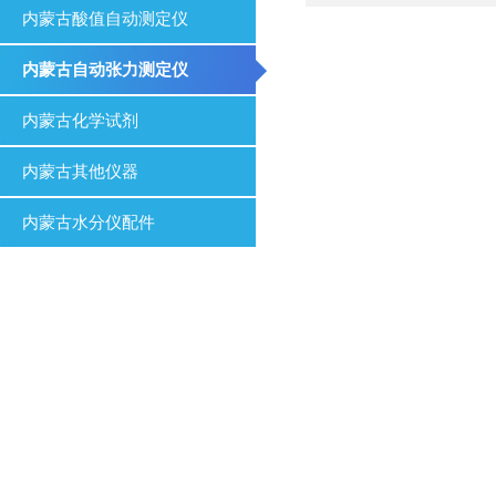
内蒙古酸值自动测定仪
内蒙古自动张力测定仪
内蒙古化学试剂
内蒙古其他仪器
内蒙古水分仪配件