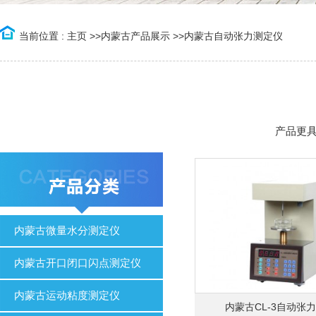
当前位置 :
主页
>>
内蒙古产品展示
>>
内蒙古自动张力测定仪
产品更
内蒙古微量水分测定仪
内蒙古开口闭口闪点测定仪
内蒙古运动粘度测定仪
内蒙古CL-3自动张