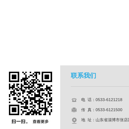
联系我们
电 话：0533-6121218
传 真：0533-6121500
地 址：山东省淄博市张店区共