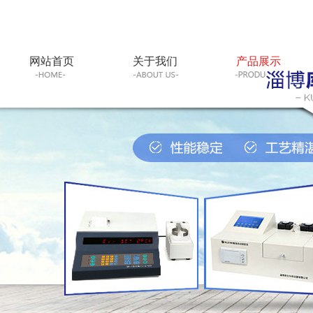
网站首页
关于我们
产品展示