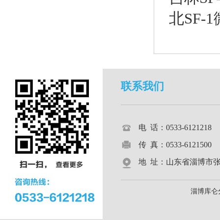
北SF-
联系我们
电 话：0533-612121
传 真：0533-6121500
地 址：山东省淄博市张店区
淄博库仑