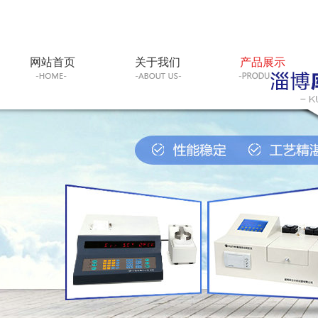
网站首页
关于我们
产品展示