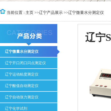
当前位置 :
主页
>>
辽宁产品展示
>>
辽宁微量水分测定仪
辽宁
辽宁微量水分测定仪
辽宁开口闭口闪点测定仪
辽宁运动粘度测定仪
辽宁酸值自动测定仪
辽宁自动张力测定仪
辽宁化学试剂