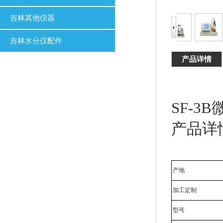
吉林其他仪器
吉林水分仪配件
产品详情
SF-3
产品详
产地
加工定制
型号