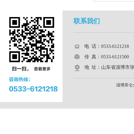
联系我们
电 话：0533-612121
传 真：0533-6121500
地 址：山东省淄博市张店区
淄博库仑