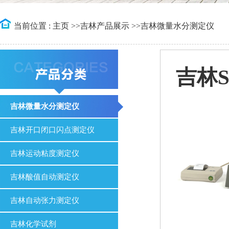
当前位置 :
主页
>>
吉林产品展示
>>
吉林微量水分测定仪
吉林S
吉林微量水分测定仪
吉林开口闭口闪点测定仪
吉林运动粘度测定仪
吉林酸值自动测定仪
吉林自动张力测定仪
吉林化学试剂