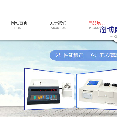
网站首页
关于我们
产品展示