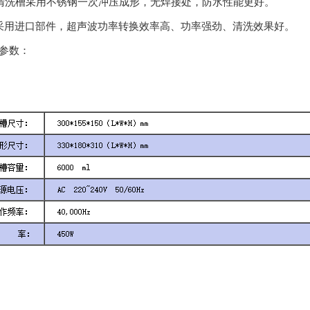
清洗槽采用不锈钢一次冲压成形，无焊接处，防水性能更好。
采用进口部件，超声波功率转换效率高、功率强劲、清洗效果好。
参数：