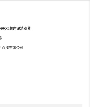
1860QT超声波清洗器
器
析仪器有限公司