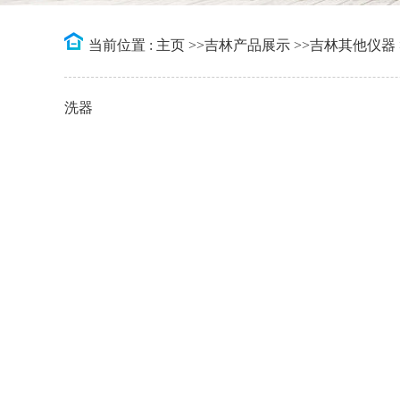
当前位置 :
主页
>>
吉林产品展示
>>
吉林其他仪器
洗器