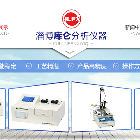
展示
新闻中