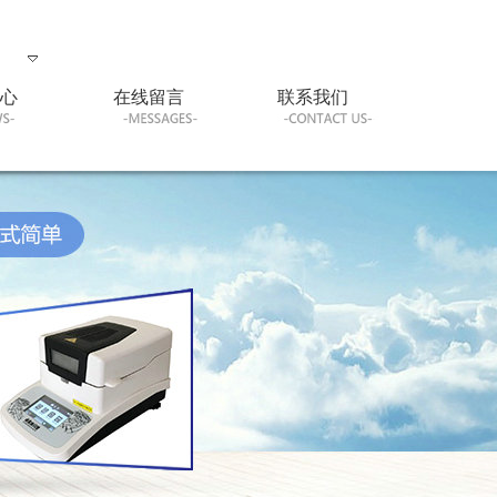
心
在线留言
联系我们