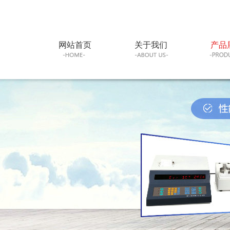
网站首页
关于我们
产品