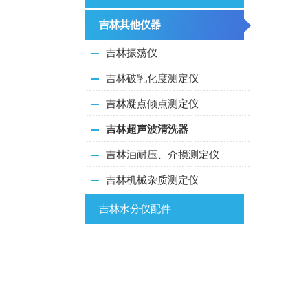
吉林其他仪器
吉林振荡仪
吉林破乳化度测定仪
吉林凝点倾点测定仪
吉林超声波清洗器
吉林油耐压、介损测定仪
吉林机械杂质测定仪
吉林水分仪配件