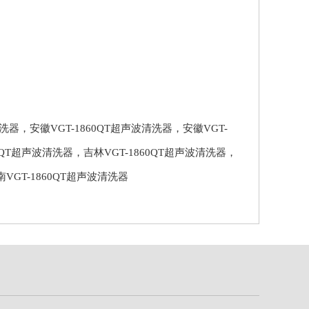
清洗器
，
安徽VGT-1860QT超声波清洗器
，
安徽VGT-
60QT超声波清洗器
，
吉林VGT-1860QT超声波清洗器
，
南VGT-1860QT超声波清洗器