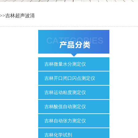
>>
吉林超声波清
吉林微量水分测定仪
吉林开口闭口闪点测定仪
吉林运动粘度测定仪
吉林酸值自动测定仪
吉林自动张力测定仪
吉林化学试剂