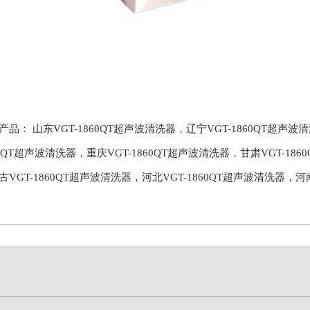
产品：
山东VGT-1860QT超声波清洗器
，
辽宁VGT-1860QT超声波
60QT超声波清洗器
，
重庆VGT-1860QT超声波清洗器
，
甘肃VGT-18
古VGT-1860QT超声波清洗器
，
河北VGT-1860QT超声波清洗器
，
河