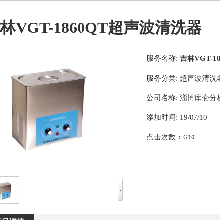
林VGT-1860QT超声波清洗器
服务名称:
吉林VGT-
服务分类:
超声波清洗
公司名称:
淄博库仑分
添加时间:
19/07/10
点击次数：
610